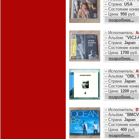
– Страна:
USA
– Состояние конв
– Цена:
950
руб.
подробнее...
– Исполнитель:
A
– Альбом:
"VICJ-
– Страна:
Japan
– Состояние конв
– Цена:
1700
руб.
подробнее...
– Исполнитель:
A
– Альбом:
"OBI, 
– Страна:
Japan
– Состояние конв
– Цена:
1200
руб.
подробнее...
– Исполнитель:
B
– Альбом:
"BMCV-
– Страна:
Japan
– Состояние конв
– Цена:
400
руб.
подробнее...